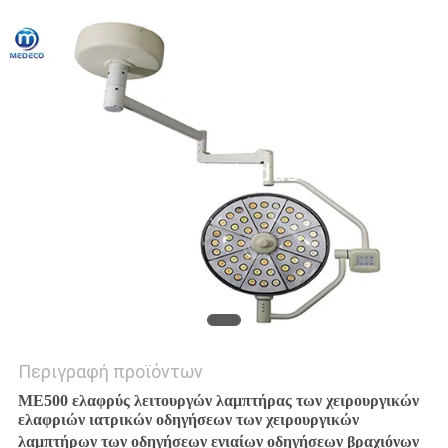
PRIVACY
POLICY
Περιγραφή προϊόντων
ME500 ελαφρύς λειτουργών λαμπτήρας των χειρουργικών
ελαφριών ιατρικών οδηγήσεων των χειρουργικών
λαμπτήρων των οδηγήσεων ενιαίων οδηγήσεων βραχιόνων